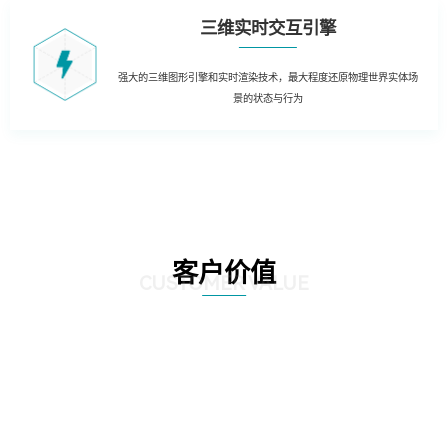
三维实时交互引擎
强大的三维图形引擎和实时渲染技术，最大程度还原物理世界实体场
景的状态与行为
客户价值
CUSTOMER VALUE
01
三维虚拟可视化平台：在现有资源管理系统数据库的基础上，以三维虚拟现实
的形式展现数据中心的运行情况。实现可视化管理和服务器设备物理位置的精
确定位。三维虚拟现实方式对机房楼层、设备区、设备安装部署情况及动力环
境等附属设施的直观展示，实时展现监控和报警数据。可实现360度视角调