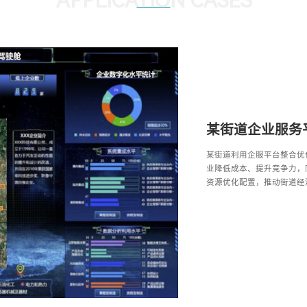
APPLICATION CASES
某街道企业服务
某街道利用企服平台整合优
业降低成本、提升竞争力，
资源优化配置，推动街道经