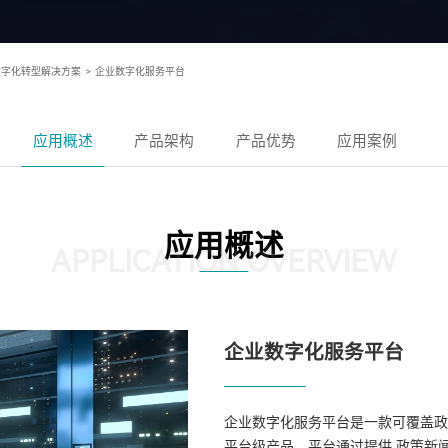
数字化转型解决方案
>
企业数字化服务平台
应用概述
产品架构
产品优势
应用案例
应用概述
APPLICATION OVERVIEW
企业数字化服务平台
企业数字化服务平台是一款可覆盖政
平台级产品。平台通过提供 政策新