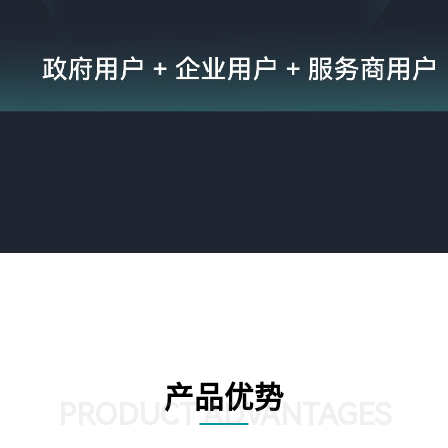
产品优势
PRODUCT ADVANTAGES