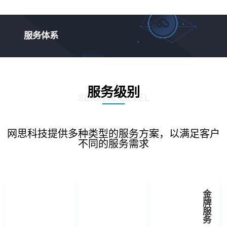
服务体系
服务级别
SERVICE LEVEL
网思科技提供多种类型的服务方案，以满足客户
不同的服务需求
金
牌
服
务