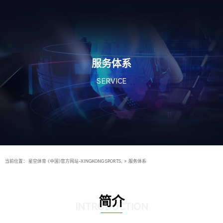
服务体系
SERVICE
当前位置：
星空体育·(中国)官方网站-XINGKONG SPORTS,
>
服务体系
简介
INTRODUCTION