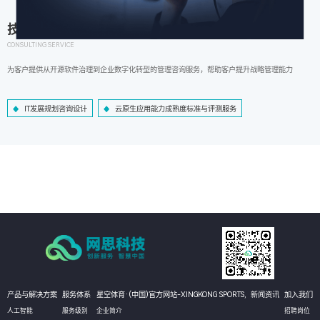
技术咨询服务
CONSULTING SERVICE
为客户提供从开源软件治理到企业数字化转型的管理咨询服务，帮助客户提升战略管理能力
IT发展规划咨询设计
云原生应用能力成熟度标准与评测服务
产品与解决方案
服务体系
星空体育·(中国)官方网站-XINGKONG SPORTS,
新闻资讯
加入我们
人工智能
服务级别
企业简介
招聘岗位